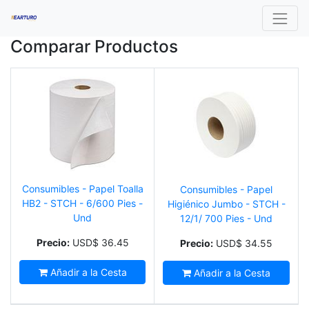
Comparar Productos
Consumibles - Papel Toalla
Consumibles - Papel
HB2 - STCH - 6/600 Pies -
Higiénico Jumbo - STCH -
Und
12/1/ 700 Pies - Und
Precio:
USD$
36.45
Precio:
USD$
34.55
Añadir a la Cesta
Añadir a la Cesta