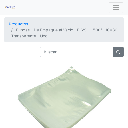
Productos
Fundas - De Empaque al Vacio - FLVSL - 500/1 10X30
Transparente - Und