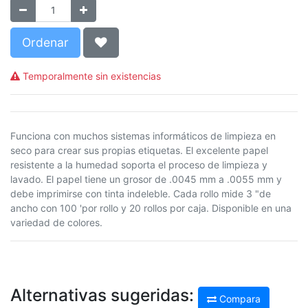
Ordenar
Temporalmente sin existencias
Funciona con muchos sistemas informáticos de limpieza en
seco para crear sus propias etiquetas. El excelente papel
resistente a la humedad soporta el proceso de limpieza y
lavado. El papel tiene un grosor de .0045 mm a .0055 mm y
debe imprimirse con tinta indeleble. Cada rollo mide 3 "de
ancho con 100 'por rollo y 20 rollos por caja. Disponible en una
variedad de colores.
Alternativas sugeridas:
Compara