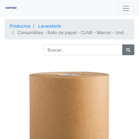
Productos
Lavandería
Consumibles - Rollo de papel - CLNR - Marron - Und