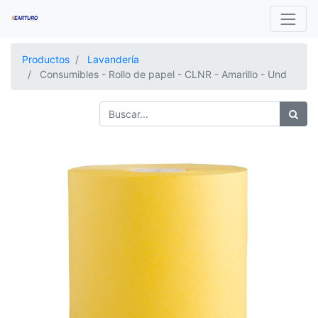
Productos
Lavandería
Consumibles - Rollo de papel - CLNR - Amarillo - Und