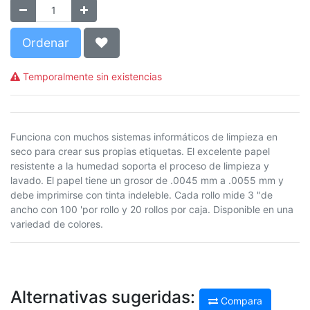
Ordenar
Temporalmente sin existencias
Funciona con muchos sistemas informáticos de limpieza en
seco para crear sus propias etiquetas. El excelente papel
resistente a la humedad soporta el proceso de limpieza y
lavado. El papel tiene un grosor de .0045 mm a .0055 mm y
debe imprimirse con tinta indeleble. Cada rollo mide 3 "de
ancho con 100 'por rollo y 20 rollos por caja. Disponible en una
variedad de colores.
Alternativas sugeridas:
Compara