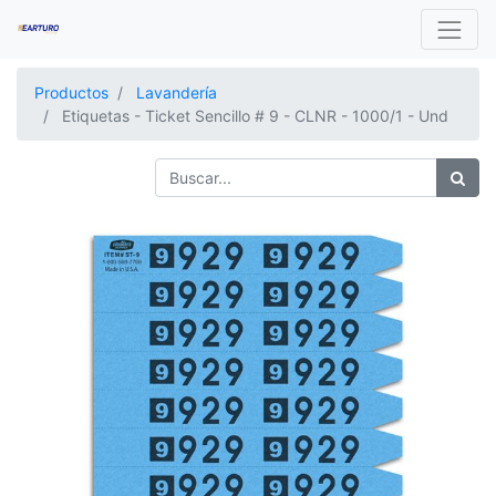
Productos
Lavandería
Etiquetas - Ticket Sencillo # 9 - CLNR - 1000/1 - Und