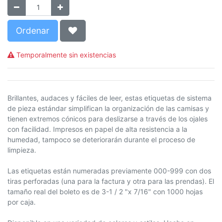
Ordenar
Temporalmente sin existencias
Brillantes, audaces y fáciles de leer, estas etiquetas de sistema
de pieza estándar simplifican la organización de las camisas y
tienen extremos cónicos para deslizarse a través de los ojales
con facilidad. Impresos en papel de alta resistencia a la
humedad, tampoco se deteriorarán durante el proceso de
limpieza.
Las etiquetas están numeradas previamente 000-999 con dos
tiras perforadas (una para la factura y otra para las prendas). El
tamaño real del boleto es de 3-1 / 2 "x 7/16" con 1000 hojas
por caja.