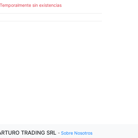
Temporalmente sin existencias
ARTURO TRADING SRL
-
Sobre Nosotros