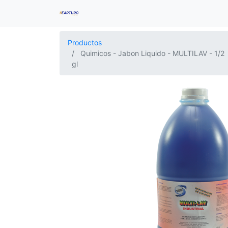
Productos
Quimicos - Jabon Liquido - MULTILAV - 1/2
gl