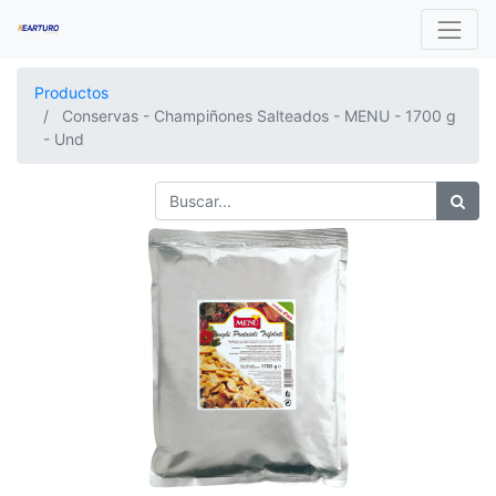
Productos
Conservas - Champiñones Salteados - MENU - 1700 g
- Und