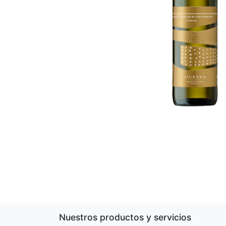
Nuestros productos y servicios