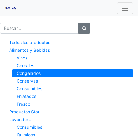
Todos los productos
Alimentos y Bebidas
Vinos
Cereales
Congelados
Conservas
Consumibles
Enlatados
Fresco
Productos Star
Lavandería
Consumibles
Químicos