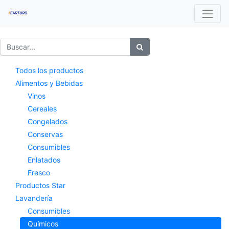
Todos los productos
Alimentos y Bebidas
Vinos
Cereales
Congelados
Conservas
Consumibles
Enlatados
Fresco
Productos Star
Lavandería
Consumibles
Químicos