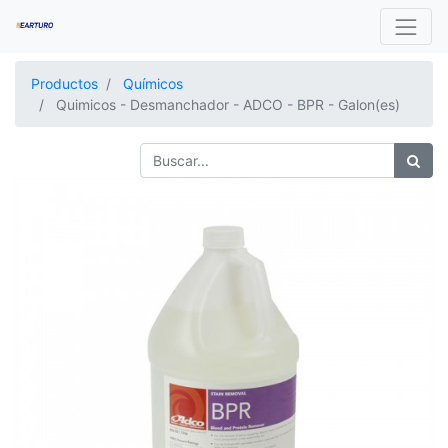
Productos
Químicos
Quimicos - Desmanchador - ADCO - BPR - Galon(es)