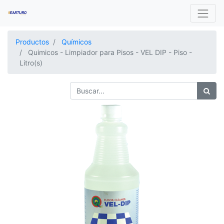
Productos
Químicos
Quimicos - Limpiador para Pisos - VEL DIP - Piso -
Litro(s)