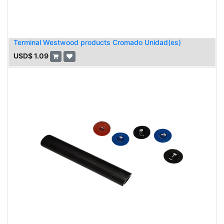
Terminal Westwood products Cromado Unidad(es)
USD$
1.09