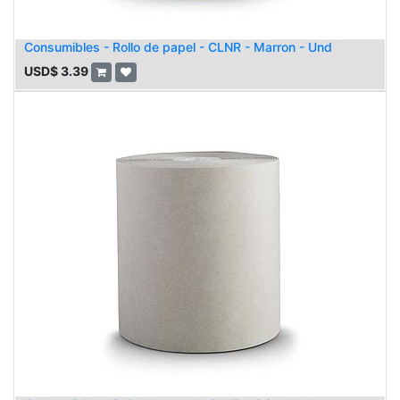
Consumibles - Rollo de papel - CLNR - Marron - Und
USD$
3.39