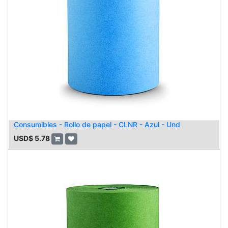
Consumibles - Rollo de papel - CLNR - Azul - Und
USD$
5.78