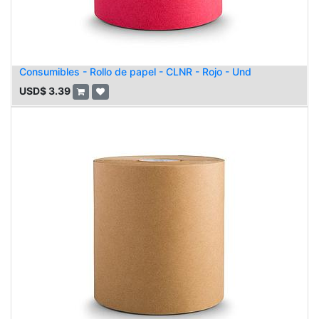
Consumibles - Rollo de papel - CLNR - Rojo - Und
USD$
3.39