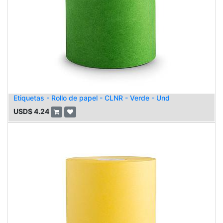
Etiquetas - Rollo de papel - CLNR - Verde - Und
USD$
4.24